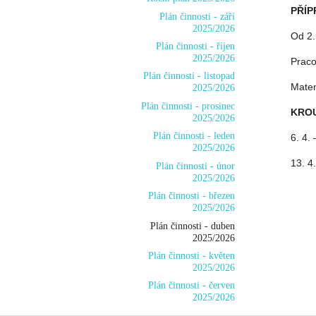
PŘÍP
Plán činnosti - září
2025/2026
Od 2.
Plán činnosti - říjen
2025/2026
Praco
Plán činnosti - listopad
Matem
2025/2026
Plán činnosti - prosinec
KROU
2025/2026
Plán činnosti - leden
6.
2025/2026
13.
Plán činnosti - únor
2025/2026
Plán činnosti - březen
2025/2026
Plán činnosti - duben
2025/2026
Plán činnosti - květen
2025/2026
Plán činnosti - červen
2025/2026