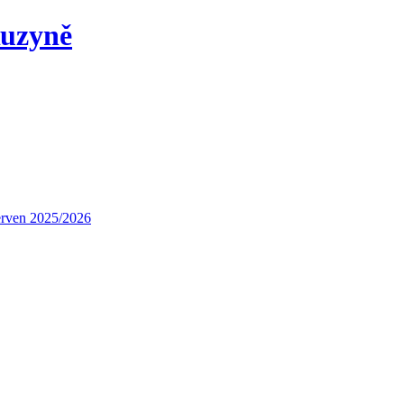
Ruzyně
červen 2025/2026